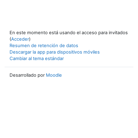
En este momento está usando el acceso para invitados
(
Acceder
)
Resumen de retención de datos
Descargar la app para dispositivos móviles
Cambiar al tema estándar
Desarrollado por
Moodle