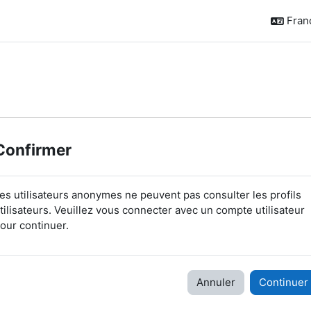
França
Confirmer
es utilisateurs anonymes ne peuvent pas consulter les profils
tilisateurs. Veuillez vous connecter avec un compte utilisateur
our continuer.
Annuler
Continuer