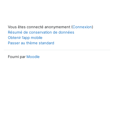
Vous êtes connecté anonymement (
Connexion
)
Résumé de conservation de données
Obtenir l’app mobile
Passer au thème standard
Fourni par
Moodle