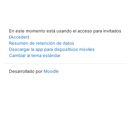
En este momento está usando el acceso para invitados
(
Acceder
)
Resumen de retención de datos
Descargar la app para dispositivos móviles
Cambiar al tema estándar
Desarrollado por
Moodle