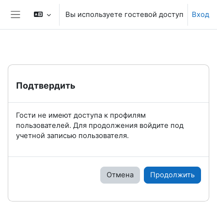
Перейти к основному содержанию
Вы используете гостевой доступ
Вход
Боковая панель
Подтвердить
Гости не имеют доступа к профилям
пользователей. Для продолжения войдите под
учетной записью пользователя.
Отмена
Продолжить