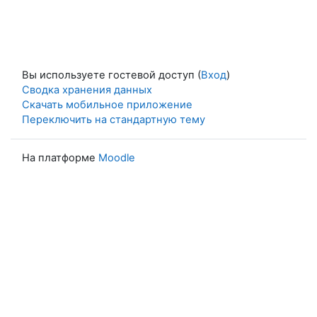
Вы используете гостевой доступ (
Вход
)
Сводка хранения данных
Скачать мобильное приложение
Переключить на стандартную тему
На платформе
Moodle