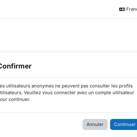
França
Confirmer
es utilisateurs anonymes ne peuvent pas consulter les profils
tilisateurs. Veuillez vous connecter avec un compte utilisateur
our continuer.
Annuler
Continuer