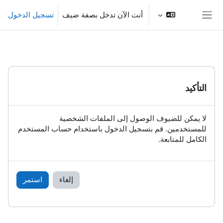
خطى إلى المحتوى الرئيسي
أنت الآن تدخل بصفة ضيف
تسجيل الدخول
واجهة جانبية
التأكيد
لا يمكن للضيوف الوصول إلى الملفات الشخصية
للمستخدمين. قم بتسجيل الدخول باستخدام حساب المستخدم
الكامل للمتابعة.
إلغاء
استمر