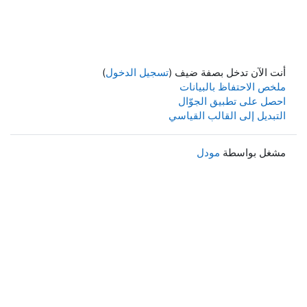
أنت الآن تدخل بصفة ضيف (
تسجيل الدخول
)
ملخص الاحتفاظ بالبيانات
احصل على تطبيق الجوّال
التبديل إلى القالب القياسي
مشغل بواسطة
مودل