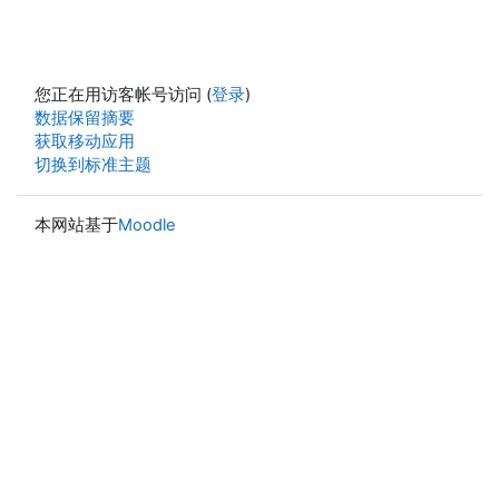
您正在用访客帐号访问 (
登录
)
‎数据保留摘要‎
获取移动应用
切换到标准主题
本网站基于
Moodle