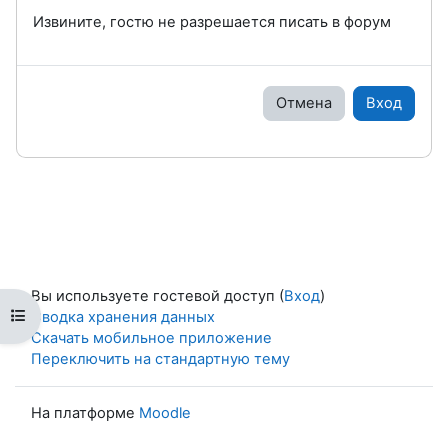
Извините, гостю не разрешается писать в форум
Отмена
Вход
Вы используете гостевой доступ (
Вход
)
Открыть оглавление курса
Сводка хранения данных
Скачать мобильное приложение
Переключить на стандартную тему
На платформе
Moodle