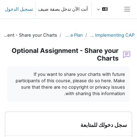
خطى إلى المحتوى الرئيسي
أنت الآن تدخل بصفة ضيف
تسجيل الدخول
واجهة جانبية
Optional Assignment - Share your Charts
Develop a Plan
Guidelines for Implementing CAP
Optional Assignment - Share your
Charts
متطلبات الإكمال
If you want to share your charts with future
participants of this course, please do so here. Make
sure that there are no copyright or privacy issues
with sharing this information.
سجل دخولك للمتابعة