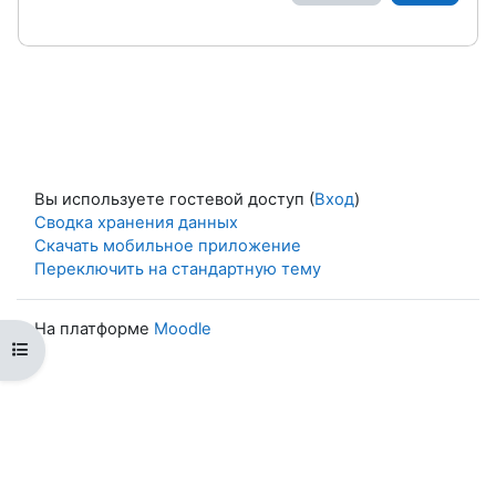
Вы используете гостевой доступ (
Вход
)
Сводка хранения данных
Скачать мобильное приложение
Переключить на стандартную тему
На платформе
Moodle
Открыть оглавление курса