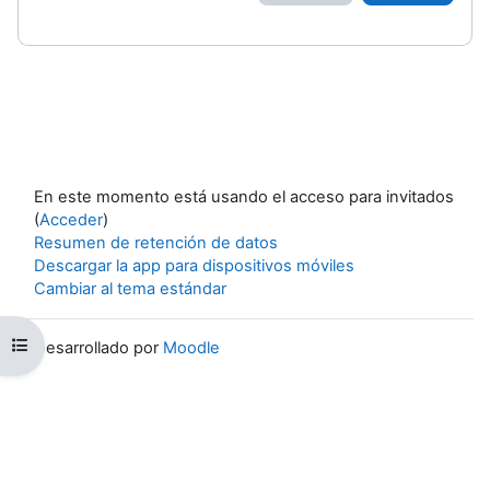
En este momento está usando el acceso para invitados
(
Acceder
)
Resumen de retención de datos
Descargar la app para dispositivos móviles
Cambiar al tema estándar
Abrir índice del curso
Desarrollado por
Moodle