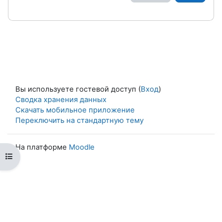
Вы используете гостевой доступ (
Вход
)
Сводка хранения данных
Скачать мобильное приложение
Переключить на стандартную тему
На платформе
Moodle
Открыть оглавление курса