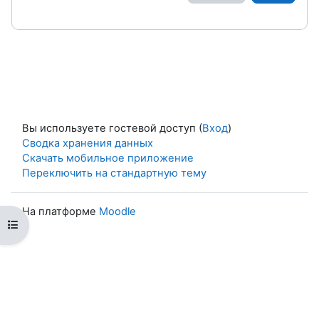
Вы используете гостевой доступ (
Вход
)
Сводка хранения данных
Скачать мобильное приложение
Переключить на стандартную тему
На платформе
Moodle
Открыть оглавление курса