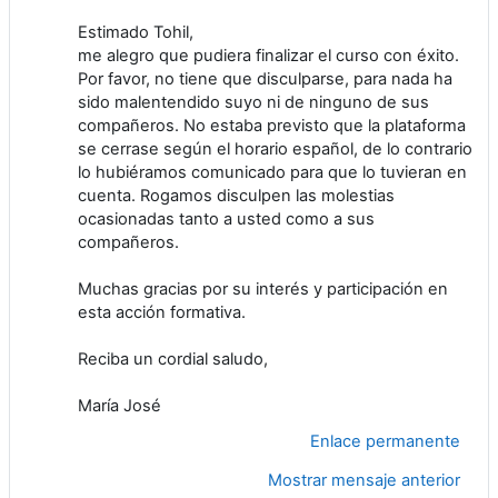
Estimado Tohil,
me alegro que pudiera finalizar el curso con éxito.
Por favor, no tiene que disculparse, para nada ha
sido malentendido suyo ni de ninguno de sus
compañeros. No estaba previsto que la plataforma
se cerrase según el horario español, de lo contrario
lo hubiéramos comunicado para que lo tuvieran en
cuenta. Rogamos disculpen las molestias
ocasionadas tanto a usted como a sus
compañeros.
Muchas gracias por su interés y participación en
esta acción formativa.
Reciba un cordial saludo,
María José
Enlace permanente
Mostrar mensaje anterior