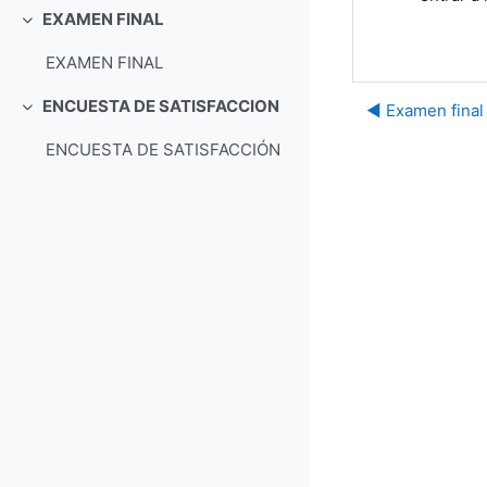
EXAMEN FINAL
Colapsar
EXAMEN FINAL
ENCUESTA DE SATISFACCION
◀︎ Examen final
Colapsar
ENCUESTA DE SATISFACCIÓN