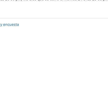
 y encuesta