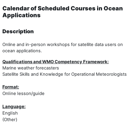
Calendar of Scheduled Courses in Ocean
Applications
Description
Online and in-person workshops for satellite data users on
ocean applications.
Qualifications and WMO Competency Framework:
Marine weather forecasters
Satellite Skills and Knowledge for Operational Meteorologists
Format:
Online lesson/guide
Language:
English
(Other)