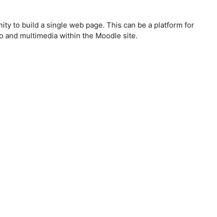
ty to build a single web page. This can be a platform for
io and multimedia within the Moodle site.