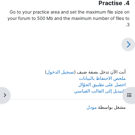
4. Practise
Go to your practice area and set the maximum file size on
your forum to 500 Mb and the maximum number of files to
3.
أنت الآن تدخل بصفة ضيف (
تسجيل الدخول
)
ملخص الاحتفاظ بالبيانات
احصل على تطبيق الجوّال
التبديل إلى القالب القياسي
هرس المقرر
فتح 
مشغل بواسطة
مودل