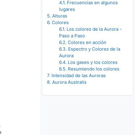
4.1. Frecuencias en algunos
lugares
5. Alturas
6. Colores
6.1. Los colores de la Aurora -
Paso a Paso
6.2. Colores en acción
6.3. Espectro y Colores de la
Aurora
6.4. Los gases y los colores
6.5. Resumiendo los colores
7. Intensidad de las Auroras
8. Aurora Australis
a
e