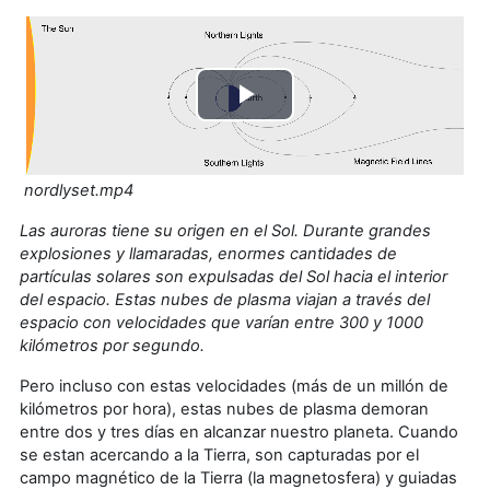
Lire
la
nordlyset.mp4
vidéo
Las auroras tiene su origen en el Sol. Durante grandes
explosiones y llamaradas, enormes cantidades de
partículas solares son expulsadas del Sol hacia el interior
del espacio. Estas nubes de plasma viajan a través del
espacio con velocidades que varían entre 300 y 1000
kilómetros por segundo.
Pero incluso con estas velocidades (más de un millón de
kilómetros por hora), estas nubes de plasma demoran
entre dos y tres días en alcanzar nuestro planeta. Cuando
se estan acercando a la Tierra, son capturadas por el
campo magnético de la Tierra (la magnetosfera) y guiadas