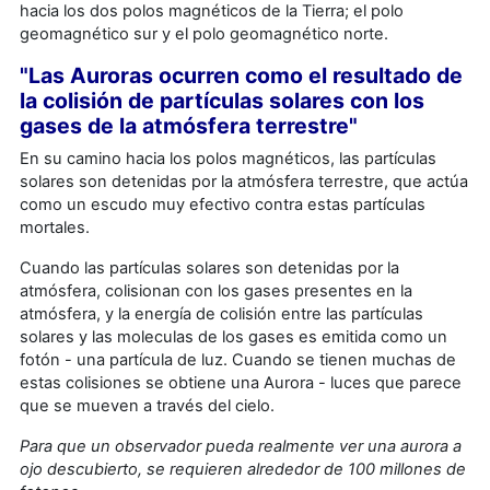
hacia los dos polos magnéticos de la Tierra; el polo
geomagnético sur y el polo geomagnético norte.
"Las Auroras ocurren como el resultado de
la colisión de partículas solares con los
gases de la atmósfera terrestre"
En su camino hacia los polos magnéticos, las partículas
solares son detenidas por la atmósfera terrestre, que actúa
como un escudo muy efectivo contra estas partículas
mortales.
Cuando las partículas solares son detenidas por la
atmósfera, colisionan con los gases presentes en la
atmósfera, y la energía de colisión entre las partículas
solares y las moleculas de los gases es emitida como un
fotón - una partícula de luz. Cuando se tienen muchas de
estas colisiones se obtiene una Aurora - luces que parece
que se mueven a través del cielo.
Para que un observador pueda realmente ver una aurora a
ojo descubierto, se requieren alrededor de 100 millones de