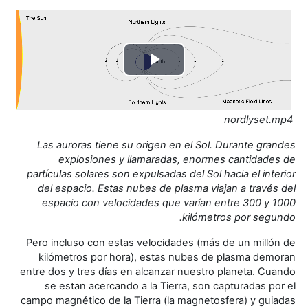
تشغيل
الفيديو
nordlyset.mp4
Las auroras tiene su origen en el Sol. Durante grandes
explosiones y llamaradas, enormes cantidades de
partículas solares son expulsadas del Sol hacia el interior
del espacio. Estas nubes de plasma viajan a través del
espacio con velocidades que varían entre 300 y 1000
kilómetros por segundo.
Pero incluso con estas velocidades (más de un millón de
kilómetros por hora), estas nubes de plasma demoran
entre dos y tres días en alcanzar nuestro planeta. Cuando
se estan acercando a la Tierra, son capturadas por el
campo magnético de la Tierra (la magnetosfera) y guiadas