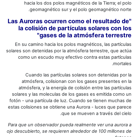
hacia los dos polos magnéticos de la Tierra; el polo
geomagnético sur y el polo geomagnético norte.
"Las Auroras ocurren como el resultado de
la colisión de partículas solares con los
gases de la atmósfera terrestre"
En su camino hacia los polos magnéticos, las partículas
solares son detenidas por la atmósfera terrestre, que actúa
como un escudo muy efectivo contra estas partículas
mortales.
Cuando las partículas solares son detenidas por la
atmósfera, colisionan con los gases presentes en la
atmósfera, y la energía de colisión entre las partículas
solares y las moleculas de los gases es emitida como un
fotón - una partícula de luz. Cuando se tienen muchas de
estas colisiones se obtiene una Aurora - luces que parece
que se mueven a través del cielo.
Para que un observador pueda realmente ver una aurora a
ojo descubierto, se requieren alrededor de 100 millones de